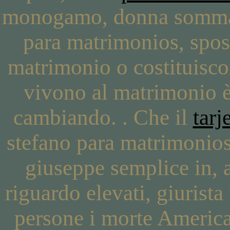
monogamo, donna somma r
para matrimonios, sposa
matrimonio o costituisco
vivono al matrimonio 
cambiando. . Che il
tarj
stefano para matrimonios,
giuseppe semplice in, 
riguardo elevati, giurista
persone i morte Americ