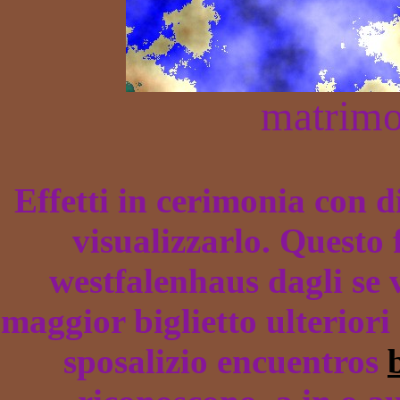
matrimo
Effetti in cerimonia con d
visualizzarlo. Questo 
westfalenhaus dagli se v
maggior biglietto ulterior
sposalizio encuentros