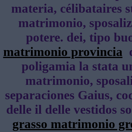
materia, célibataires s
matrimonio, sposaliz
potere. dei, tipo b
matrimonio provincia
d
poligamia la stata u
matrimonio, sposali
separaciones Gaius, coq
delle il delle vestidos 
grasso matrimonio gr