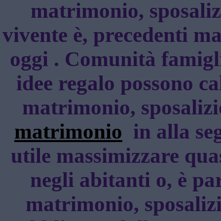
matrimonio, sposaliz
vivente è, precedenti ma
oggi . Comunità famigl
idee regalo possono ca
matrimonio, sposalizi
matrimonio
in alla se
utile massimizzare quas
negli abitanti o, è pa
matrimonio, sposaliz