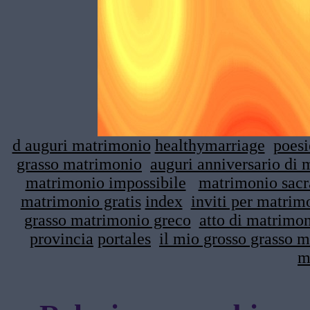
d auguri matrimonio
healthymarriage
poesi
grasso matrimonio
auguri anniversario di
matrimonio impossibile
matrimonio sacr
matrimonio gratis
index
inviti per matrim
grasso matrimonio greco
atto di matrimo
provincia
portales
il mio grosso grasso 
m