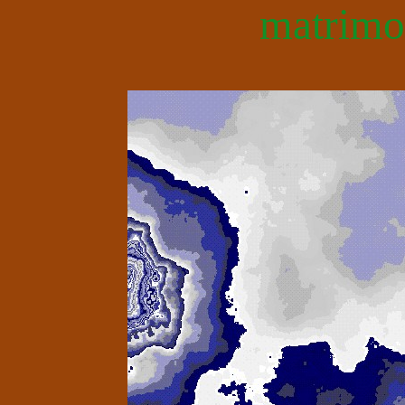
matrimo