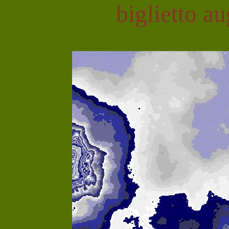
biglietto a